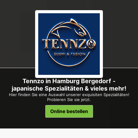
Tennzo in Hamburg Bergedorf -
japanische Spezialitäten & vieles mehr!
Hier finden Sie eine Auswahl unserer exquisiten Spezialitäten!
Probieren Sie sie jetzt.
Online bestellen